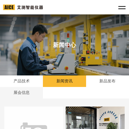
新闻中心
产品技术
新闻资讯
新品发布
展会信息