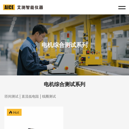
电机综合测试系列
电机综合测试系列
匝间测试
直流低电阻
线圈测试